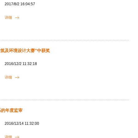
2017/8/2 16:04:57
详细
建筑及环境设计大赛”中获奖
2016/12/2 11:32:18
详细
系的年度监审
2016/12/14 11:32:00
详细