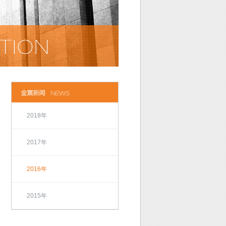
2018年
2017年
2016年
2015年