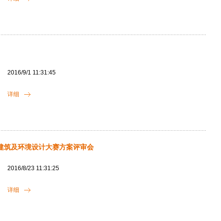
2016/9/1 11:31:45
详细
建筑及环境设计大赛方案评审会
2016/8/23 11:31:25
详细